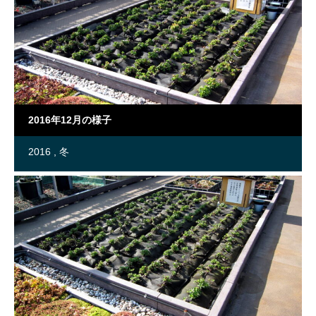
2016年12月の様子
2016
冬