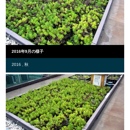
2016年9月の様子
2016
秋