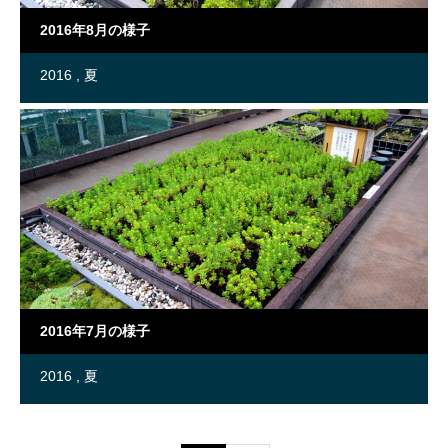
2016年8月の様子
2016
夏
2016年7月の様子
2016
夏