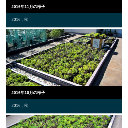
2016年11月の様子
2016
秋
2016年10月の様子
2016
秋