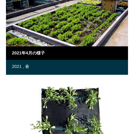
2021年4月の様子
2021
春