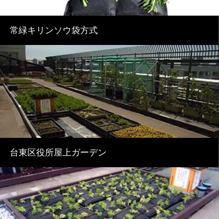
常緑キリンソウ袋方式
台東区役所屋上ガーデン