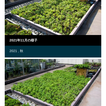
2021年11月の様子
2021
秋