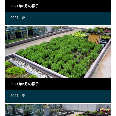
2021年8月の様子
2021
夏
2021年5月の様子
2021
春