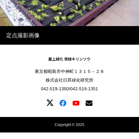
定点撮影画像
屋上緑化 常緑キリンソウ
東京都昭島市中神町１３１５－２８
株式会社日昇緑化研究所
042-519-1350/042-519-1351
Copyright © 2025