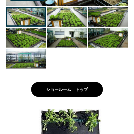
ショールーム トップ