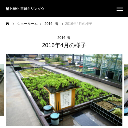
屋上緑化 常緑キリンソウ
ショールーム
2016
春
2016年4月の様子
2016
春
2016年4月の様子