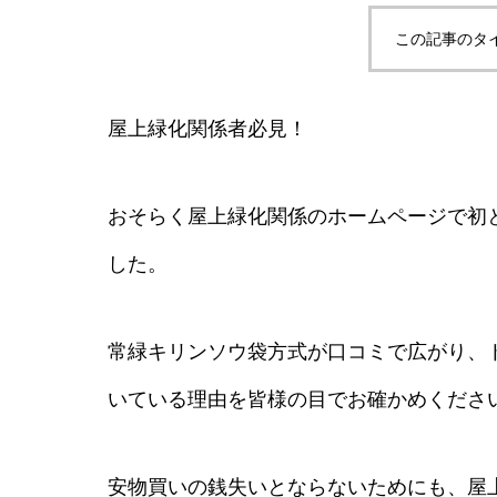
この記事のタ
屋上緑化関係者必見！
おそらく屋上緑化関係のホームページで初
した。
常緑キリンソウ袋方式が口コミで広がり、
いている理由を皆様の目でお確かめくださ
安物買いの銭失いとならないためにも、屋