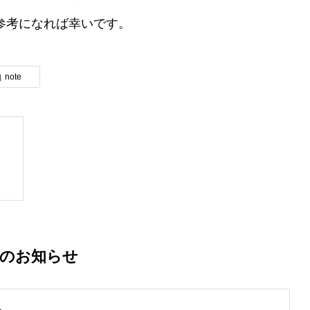
参考になれば幸いです。
note
着のお知らせ