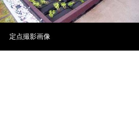
定点撮影画像