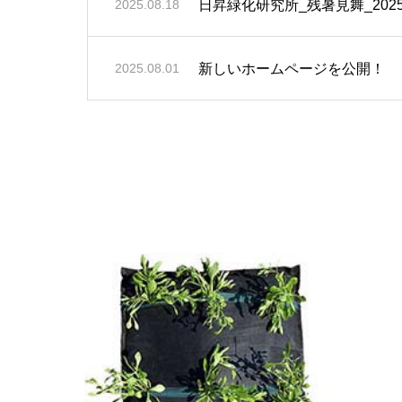
日昇緑化研究所_残暑見舞_202
2025.08.18
新しいホームページを公開！
2025.08.01