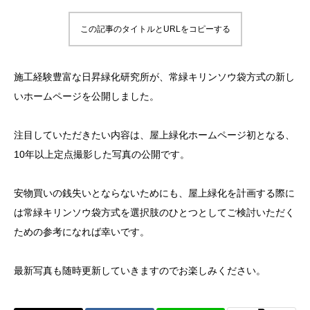
この記事のタイトルとURLをコピーする
施工経験豊富な日昇緑化研究所が、常緑キリンソウ袋方式の新し
いホームページを公開しました。
注目していただきたい内容は、屋上緑化ホームページ初となる、
10年以上定点撮影した写真の公開です。
安物買いの銭失いとならないためにも、屋上緑化を計画する際に
は常緑キリンソウ袋方式を選択肢のひとつとしてご検討いただく
ための参考になれば幸いです。
最新写真も随時更新していきますのでお楽しみください。