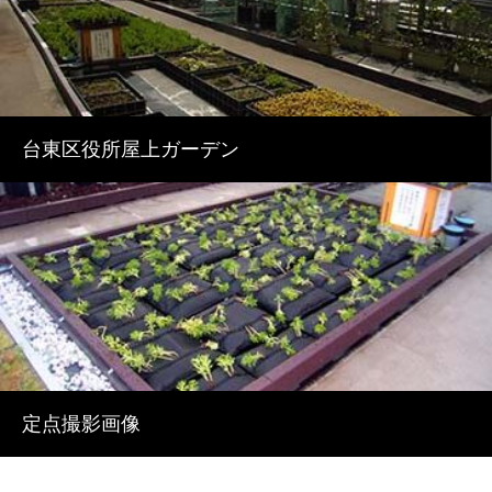
台東区役所屋上ガーデン
定点撮影画像