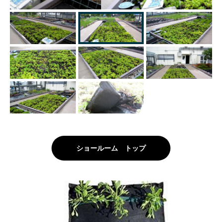
ショールーム トップ