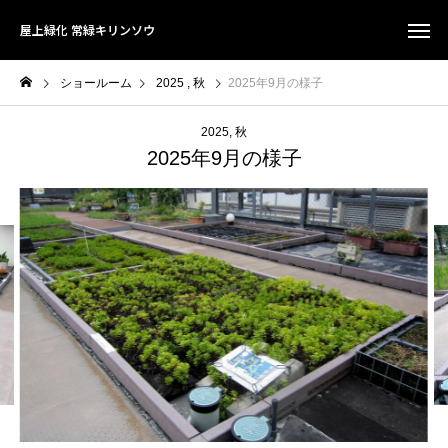
屋上緑化 常緑キリンソウ
ショールーム
2025
秋
2025年9月の様子
2025
秋
2025年9月の様子