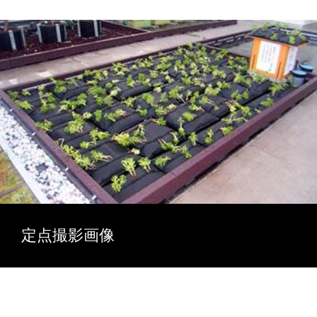
定点撮影画像