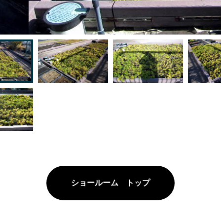
ヶ月目
ショールーム トップ