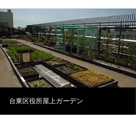
台東区役所屋上ガーデン