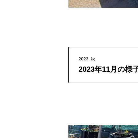
2023
秋
2023年11月の様