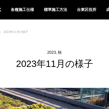
式
各種施工仕様
標準施工方法
台東区役所
2023年11月の様子
2023
秋
2023年11月の様子