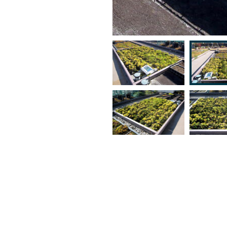
2023年11月 １０年２