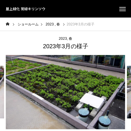
屋上緑化 常緑キリンソウ
ショールーム
2023
春
2023年3月の様子
2023
春
2023年3月の様子