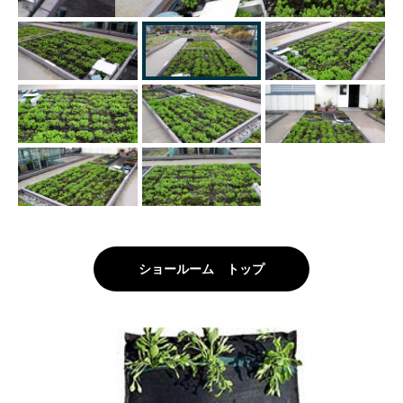
ショールーム トップ