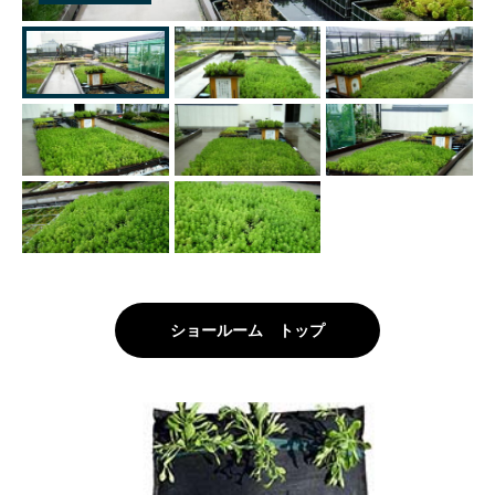
ショールーム トップ