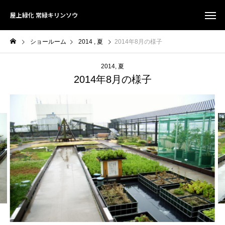
屋上緑化 常緑キリンソウ
ショールーム
2014
夏
2014年8月の様子
2014
夏
2014年8月の様子