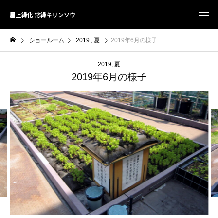
屋上緑化 常緑キリンソウ
ショールーム
2019
夏
2019年6月の様子
2019
夏
2019年6月の様子