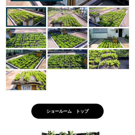
ショールーム トップ